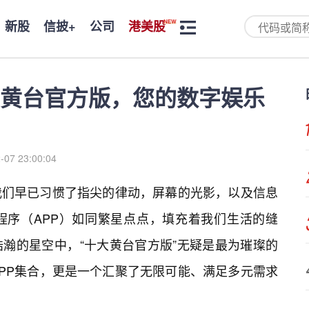
新股
信披+
公司
港美股
黄台官方版，您的数字娱乐
-07 23:00:04
我们早已习惯了指尖的律动，屏幕的光影，以及信息
程序（APP）如同繁星点点，填充着我们生活的缝
瀚的星空中，“十大黄台官方版”无疑是最为璀璨的
PP集合，更是一个汇聚了无限可能、满足多元需求