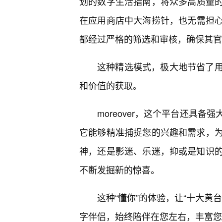
划的数字生活指南，将众多高质量的
在应用商店中大海捞针，也无需担心
都经过严格的筛选和审核，确保其官
这种精选模式，极大地节省了用
和价值的获取。
moreover，这个平台还具
它能够精准捕捉您的兴趣和需求，
神，还是影迷、乐迷，抑或是知识
不断发掘新的惊喜。
这种“懂你”的体验，让“十大黄
字伴侣，始终陪伴在您左右，丰富您