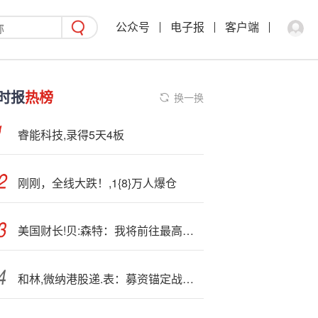
公众号
电子报
客户端
时报
热榜
换一换
睿能科技,录得5天4板
刚刚，全线大跌！,1{8}万人爆仓
美国财长!贝:森特：我将前往最高法院，强调关税的重要性
和林,微纳港股递.表：募资锚定战略升级，多优势抢占千亿微纳市场