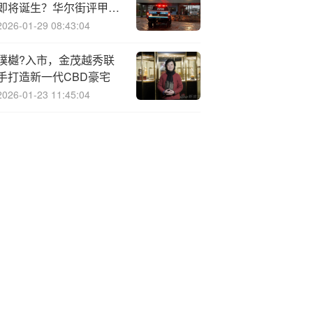
即将诞生？华尔街评甲骨
文暴涨：“一骑绝尘”的开
2026-01-29 08:43:04
始！
璞樾?入市，金茂越秀联
手打造新一代CBD豪宅
2026-01-23 11:45:04